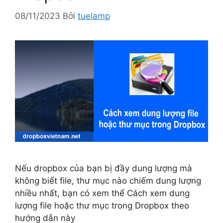
08/11/2023
Bởi
tuelamp
Nếu dropbox của bạn bị đầy dung lượng mà
không biết file, thư mục nào chiếm dung lượng
nhiều nhất, bạn có xem thể Cách xem dung
lượng file hoặc thư mục trong Dropbox theo
hướng dẫn này