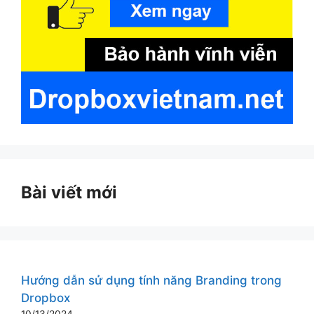
Bài viết mới
Hướng dẫn sử dụng tính năng Branding trong
Dropbox
10/13/2024