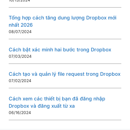
Tổng hợp cách tăng dung lượng Dropbox mới
nhất 2026
08/07/2024
Cách bật xác minh hai bước trong Dropbox
07/03/2024
Cách tạo và quản lý file request trong Dropbox
07/02/2024
Cách xem các thiết bị bạn đã đăng nhập
Dropbox và đăng xuất từ ​​xa
06/16/2024