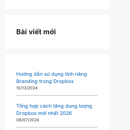
Bài viết mới
Hướng dẫn sử dụng tính năng
Branding trong Dropbox
10/13/2024
Tổng hợp cách tăng dung lượng
Dropbox mới nhất 2026
08/07/2024