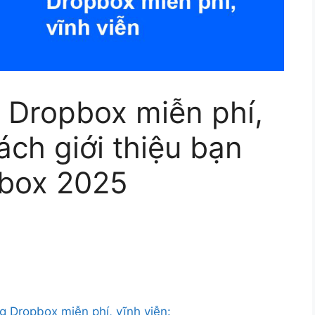
 Dropbox miễn phí,
ách giới thiệu bạn
pbox 2025
 Dropbox miễn phí, vĩnh viễn: