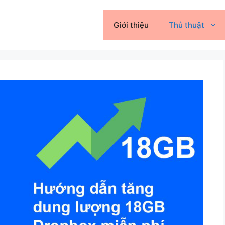
Giới thiệu
Thủ thuật