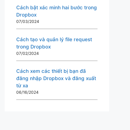
Cách bật xác minh hai bước trong
Dropbox
07/03/2024
Cách tạo và quản lý file request
trong Dropbox
07/02/2024
Cách xem các thiết bị bạn đã
đăng nhập Dropbox và đăng xuất
từ ​​xa
06/16/2024