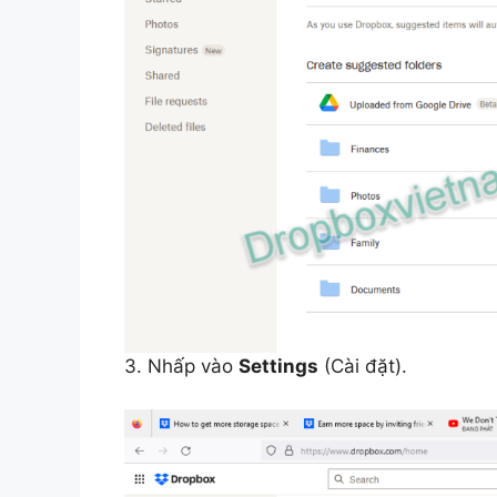
3. Nhấp vào
Settings
(Cài đặt).