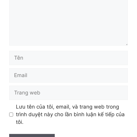
Tên
Email
Trang
web
Lưu tên của tôi, email, và trang web trong
trình duyệt này cho lần bình luận kế tiếp của
tôi.