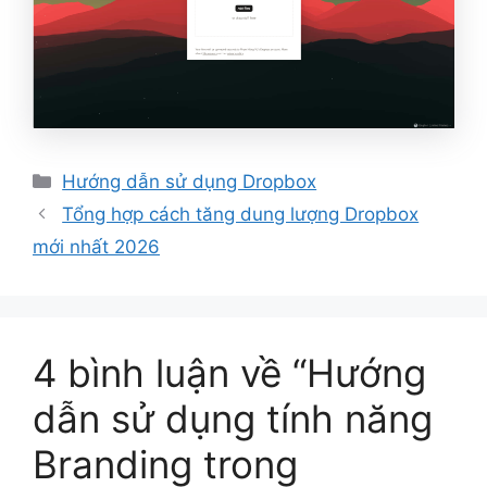
Danh
Hướng dẫn sử dụng Dropbox
mục
Tổng hợp cách tăng dung lượng Dropbox
mới nhất 2026
4 bình luận về “Hướng
dẫn sử dụng tính năng
Branding trong