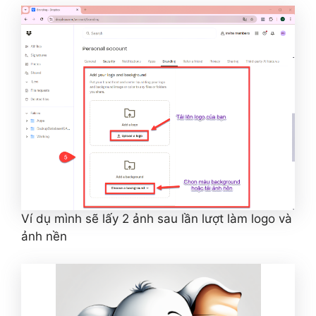
Ví dụ mình sẽ lấy 2 ảnh sau lần lượt làm logo và
ảnh nền