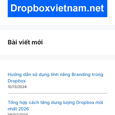
Bài viết mới
Hướng dẫn sử dụng tính năng Branding trong
Dropbox
10/13/2024
Tổng hợp cách tăng dung lượng Dropbox mới
nhất 2026
08/07/2024