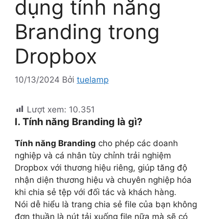
dụng tính năng
Branding trong
Dropbox
10/13/2024
Bởi
tuelamp
Lượt xem:
10.351
I. Tính năng Branding là gì?
Tính năng Branding
cho phép các doanh
nghiệp và cá nhân tùy chỉnh trải nghiệm
Dropbox với thương hiệu riêng, giúp tăng độ
nhận diện thương hiệu và chuyên nghiệp hóa
khi chia sẻ tệp với đối tác và khách hàng.
Nói dễ hiểu là trang chia sẻ file của bạn không
đơn thuần là nút tải xuống file nữa mà sẽ có