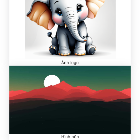
Ảnh logo
Hình nền