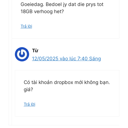
Goeiedag. Bedoel jy dat die prys tot
18GB verhoog het?
Trả lời
Từ
12/05/2025 vào lúc 7:40 Sáng
Có tài khoản dropbox mới không bạn.
giá?
Trả lời