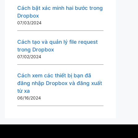
Cách bật xác minh hai bước trong
Dropbox
07/03/2024
Cách tạo và quản lý file request
trong Dropbox
07/02/2024
Cách xem các thiết bị bạn đã
đăng nhập Dropbox và đăng xuất
từ ​​xa
06/16/2024