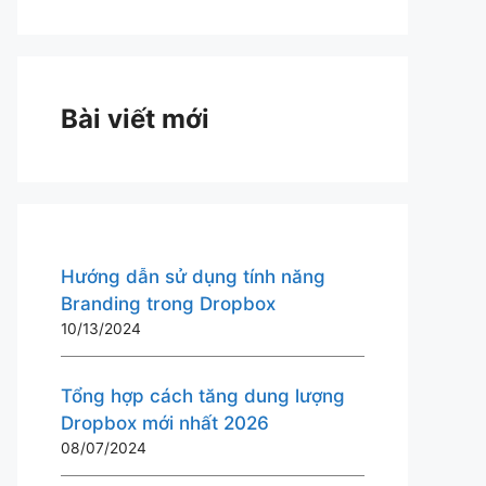
Bài viết mới
Hướng dẫn sử dụng tính năng
Branding trong Dropbox
10/13/2024
Tổng hợp cách tăng dung lượng
Dropbox mới nhất 2026
08/07/2024