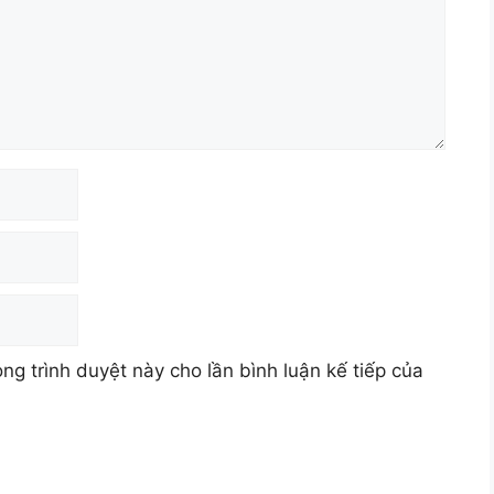
ong trình duyệt này cho lần bình luận kế tiếp của