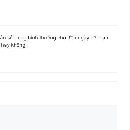
vẫn sử dụng bình thường cho đến ngày hết hạn
c hay không.