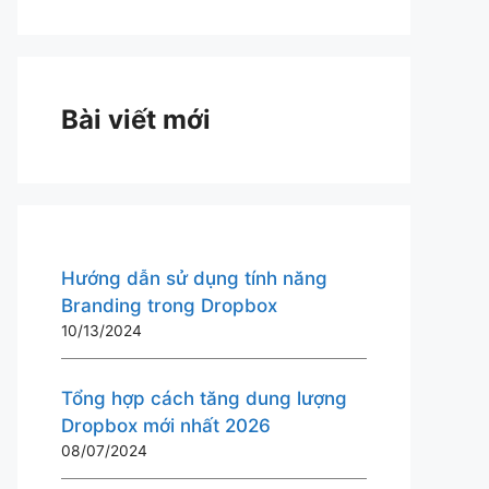
Bài viết mới
Hướng dẫn sử dụng tính năng
Branding trong Dropbox
10/13/2024
Tổng hợp cách tăng dung lượng
Dropbox mới nhất 2026
08/07/2024