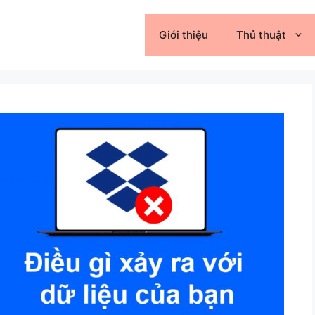
Giới thiệu
Thủ thuật