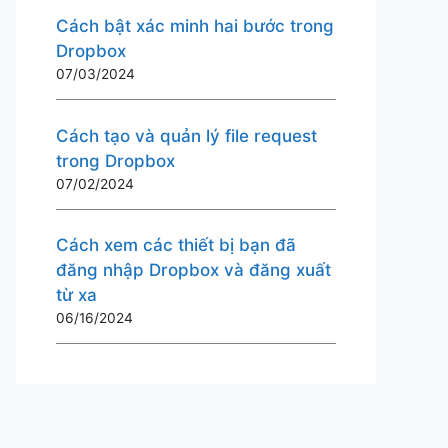
Cách bật xác minh hai bước trong
Dropbox
07/03/2024
Cách tạo và quản lý file request
trong Dropbox
07/02/2024
Cách xem các thiết bị bạn đã
đăng nhập Dropbox và đăng xuất
từ ​​xa
06/16/2024